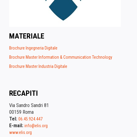
MATERIALE
Brochure Ingegneria Digitale
Brochure Master Information & Communication Technology
Brochure Master Industria Digitale
RECAPITI
Via Sandro Sandri 81
00159 Roma
Tel:
06.45.924.447
E-mail:
info@elis.org
www.elis.org