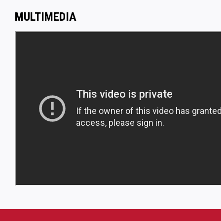
MULTIMEDIA