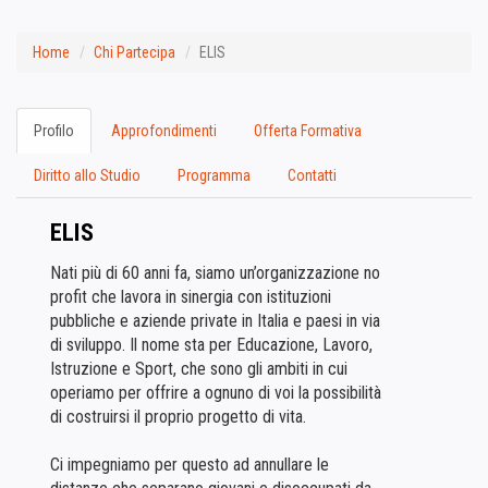
Home
Chi Partecipa
ELIS
Profilo
Approfondimenti
Offerta Formativa
Diritto allo Studio
Programma
Contatti
ELIS
Nati più di 60 anni fa, siamo un’organizzazione no
profit che lavora in sinergia con istituzioni
pubbliche e aziende private in Italia e paesi in via
di sviluppo. Il nome sta per Educazione, Lavoro,
Istruzione e Sport, che sono gli ambiti in cui
operiamo per offrire a ognuno di voi la possibilità
di costruirsi il proprio progetto di vita.
Ci impegniamo per questo ad annullare le