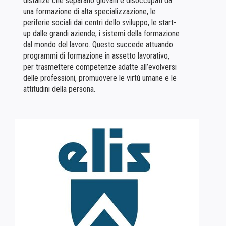
distanze che separano giovani e disoccupati da
una formazione di alta specializzazione, le
periferie sociali dai centri dello sviluppo, le start-
up dalle grandi aziende, i sistemi della formazione
dal mondo del lavoro. Questo succede attuando
programmi di formazione in assetto lavorativo,
per trasmettere competenze adatte all’evolversi
delle professioni, promuovere le virtù umane e le
attitudini della persona.