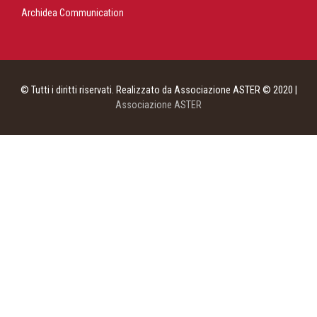
Archidea Communication
© Tutti i diritti riservati. Realizzato da Associazione ASTER © 2020 |
Associazione ASTER