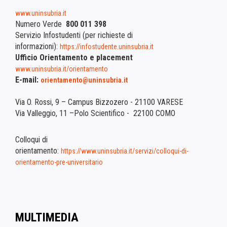
www.uninsubria.it
Numero Verde
800 011 398
Servizio Infostudenti (per richieste di
informazioni):
https://infostudente.uninsubria.it
Ufficio Orientamento e placement
www.uninsubria.it/orientamento
E-mail:
orientamento@uninsubria.it
Via O. Rossi, 9 – Campus Bizzozero - 21100 VARESE
Via Valleggio, 11 –Polo Scientifico - 22100 COMO
Colloqui di
orientamento:
https://www.uninsubria.it/servizi/colloqui-di-
orientamento-pre-universitario
MULTIMEDIA