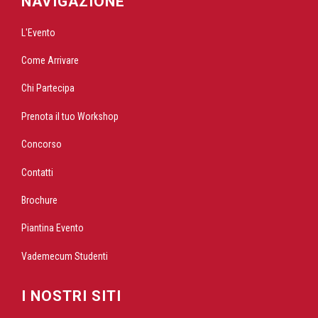
NAVIGAZIONE
L'Evento
Come Arrivare
Chi Partecipa
Prenota il tuo Workshop
Concorso
Contatti
Brochure
Piantina Evento
Vademecum Studenti
I NOSTRI SITI