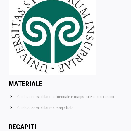
MATERIALE
Guida ai corsi di laurea triennale e magistrale a ciclo unico
Guida ai corsi di laurea magistrale
RECAPITI