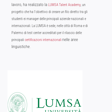
lavoro, ha realizzato la
LUMSA Talent Academy
, un
progetto che ha l'obiettivo di creare un filo diretto tra gli
studenti ei manager delle principali aziende nazionali e
internazionali. La LUMSA è sede, nelle città di Roma e di
Palermo di test center accreditati per il rilascio delle
nelle aree
principali
certificazioni internazionali
linguistiche.