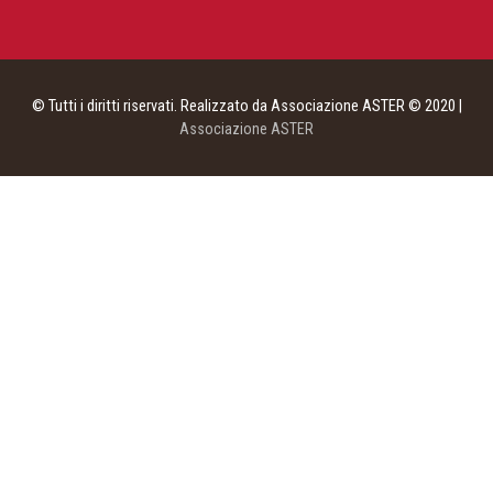
© Tutti i diritti riservati. Realizzato da Associazione ASTER © 2020 |
Associazione ASTER