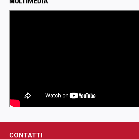
MULTIMEDIA
CONTATTI