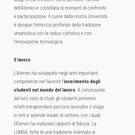
dell'Ateneo è costellata di momenti di confronto
e partecipazione. Il cuore della nostra Università
è dunque l'intreccio profondo della tradizione
umanistica con la radice cattolica e con
l'innovazione tecnologica.
Il lavoro
L'Ateneo ha sviluppato negli anni importanti
competenze nel
favorire l'
inserimento degli
studenti nel mondo del lavoro
. A conclusione
del loro ciclo di studi, gli studenti potranno
infatti intraprendere percorsi lavorativi o stage
in enti e aziende leader di settore, con i quali
l'Ateneo ha maturato rapporti di fiducia. La
LUMSA, forte di una tradizione orientata al